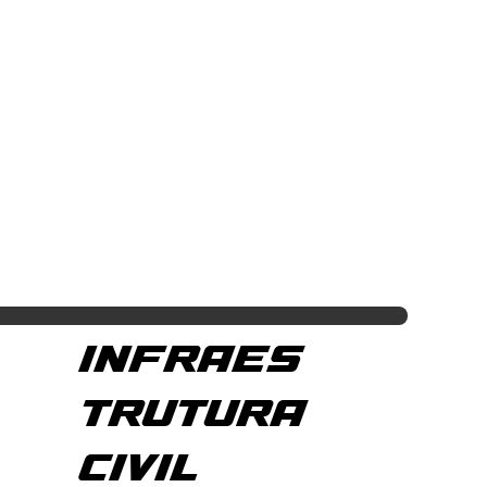
INFRAES
TRUTURA
CIVIL