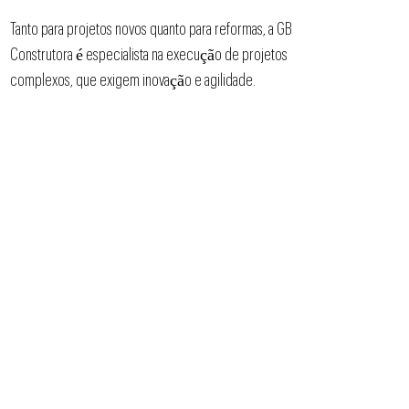
Tanto para projetos novos quanto para reformas, a GB
Construtora é especialista na execução de projetos
complexos, que exigem inovação e agilidade.